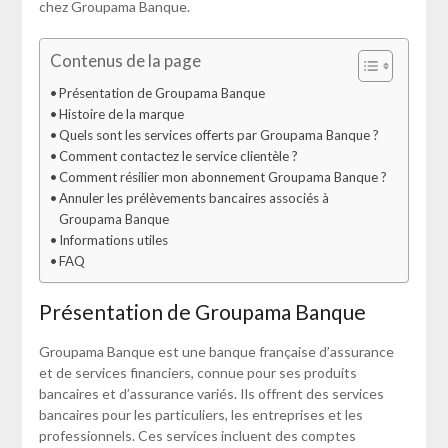
chez Groupama Banque.
Contenus de la page
Présentation de Groupama Banque
Histoire de la marque
Quels sont les services offerts par Groupama Banque ?
Comment contactez le service clientèle ?
Comment résilier mon abonnement Groupama Banque ?
Annuler les prélèvements bancaires associés à
Groupama Banque
Informations utiles
FAQ
Présentation de Groupama Banque
Groupama Banque est une banque française d’assurance
et de services financiers, connue pour ses produits
bancaires et d’assurance variés. Ils offrent des services
bancaires pour les particuliers, les entreprises et les
professionnels. Ces services incluent des comptes