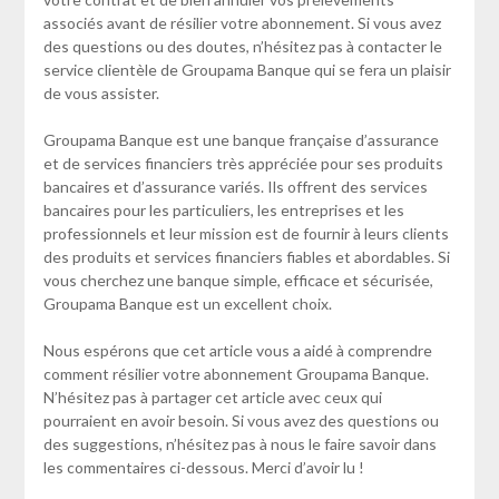
associés avant de résilier votre abonnement. Si vous avez
des questions ou des doutes, n’hésitez pas à contacter le
service clientèle de Groupama Banque qui se fera un plaisir
de vous assister.
Groupama Banque est une banque française d’assurance
et de services financiers très appréciée pour ses produits
bancaires et d’assurance variés. Ils offrent des services
bancaires pour les particuliers, les entreprises et les
professionnels et leur mission est de fournir à leurs clients
des produits et services financiers fiables et abordables. Si
vous cherchez une banque simple, efficace et sécurisée,
Groupama Banque est un excellent choix.
Nous espérons que cet article vous a aidé à comprendre
comment résilier votre abonnement Groupama Banque.
N’hésitez pas à partager cet article avec ceux qui
pourraient en avoir besoin. Si vous avez des questions ou
des suggestions, n’hésitez pas à nous le faire savoir dans
les commentaires ci-dessous. Merci d’avoir lu !