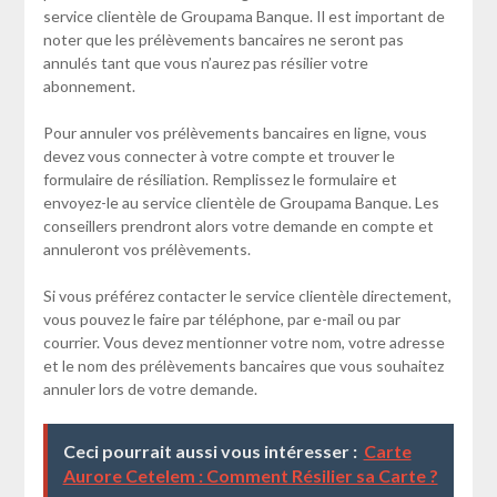
service clientèle de Groupama Banque. Il est important de
noter que les prélèvements bancaires ne seront pas
annulés tant que vous n’aurez pas résilier votre
abonnement.
Pour annuler vos prélèvements bancaires en ligne, vous
devez vous connecter à votre compte et trouver le
formulaire de résiliation. Remplissez le formulaire et
envoyez-le au service clientèle de Groupama Banque. Les
conseillers prendront alors votre demande en compte et
annuleront vos prélèvements.
Si vous préférez contacter le service clientèle directement,
vous pouvez le faire par téléphone, par e-mail ou par
courrier. Vous devez mentionner votre nom, votre adresse
et le nom des prélèvements bancaires que vous souhaitez
annuler lors de votre demande.
Ceci pourrait aussi vous intéresser :
Carte
Aurore Cetelem : Comment Résilier sa Carte ?