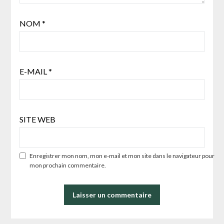
NOM
*
E-MAIL
*
SITE WEB
Enregistrer mon nom, mon e-mail et mon site dans le navigateur pour
mon prochain commentaire.