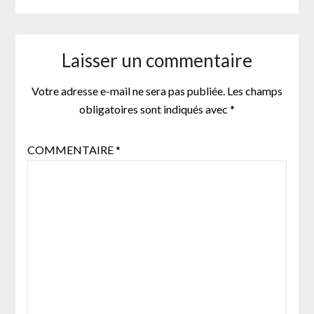
Laisser un commentaire
Votre adresse e-mail ne sera pas publiée.
Les champs
obligatoires sont indiqués avec
*
COMMENTAIRE
*