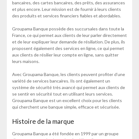
bancaires, des cartes bancaires, des prêts, des assurances
et plus encore. Leur mission est de fournir à leurs clients
des produits et services financiers fiables et abordables.
Groupama Banque possède des succursales dans toute la
France, ce qui permet aux clients de leur parler directement
et de leur expliquer leur demande de résiliation. De plus, ils
proposent également des services en ligne, ce qui permet
aux clients de résilier leur compte en ligne, sans quitter
leurs maisons.
Avec Groupama Banque, les clients peuvent profiter d’une
variété de services bancaires. Ils ont également un
système de sécurité très avancé qui permet aux clients de
se sentir en sécurité tout en utilisant leurs services.
Groupama Banque est un excellent choix pour les clients
qui cherchent une banque simple, efficace et sécurisée.
Histoire de la marque
Groupama Banque a été fondée en 1999 par un groupe