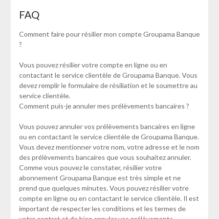
FAQ
Comment faire pour résilier mon compte Groupama Banque
?
Vous pouvez résilier votre compte en ligne ou en
contactant le service clientèle de Groupama Banque. Vous
devez remplir le formulaire de résiliation et le soumettre au
service clientèle.
Comment puis-je annuler mes prélèvements bancaires ?
Vous pouvez annuler vos prélèvements bancaires en ligne
ou en contactant le service clientèle de Groupama Banque.
Vous devez mentionner votre nom, votre adresse et le nom
des prélèvements bancaires que vous souhaitez annuler.
Comme vous pouvez le constater, résilier votre
abonnement Groupama Banque est très simple et ne
prend que quelques minutes. Vous pouvez résilier votre
compte en ligne ou en contactant le service clientèle. Il est
important de respecter les conditions et les termes de
votre contrat et de bien annuler vos prélèvements