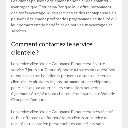
Les clients peuvent également bénéficier des nombreux
avantages que Groupama Banque leur offre, notamment
des tarifs avantageux, des remises et des récompenses. Ils
peuvent également profiter des programmes de fidélité qui
leur permettent de bénéficier de nouveaux avantages et
services.
Comment contactez le service
clientèle ?
Le service clientèle de Groupama Banque est à votre
service 7 jours sur 7 pour répondre à toutes vos questions
et vous assister. Les clients peuvent contacter le service
clientèle de plusieurs façons, notamment par téléphone,
par e-mail ou par courrier. Les conseillers peuvent
également être joints par chat en direct sur le site Web de
Groupama Banque.
Le service clientèle de Groupama Banque est très réactif
et ils s’efforcent de fournir à leurs clients un service de
qualité et un soutien personnel. Les conseillers sont