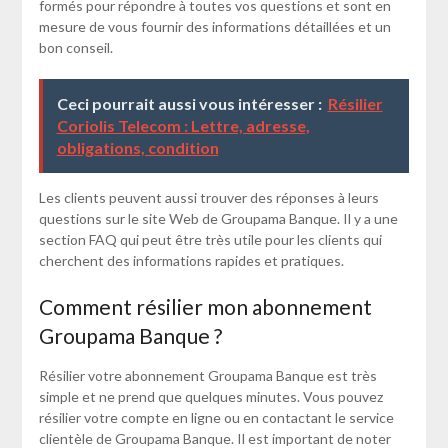
formés pour répondre à toutes vos questions et sont en
mesure de vous fournir des informations détaillées et un
bon conseil.
Ceci pourrait aussi vous intéresser :
Résilier
Coriolis Telecom : Lettre, adresse,
obligations, condition
Les clients peuvent aussi trouver des réponses à leurs
questions sur le site Web de Groupama Banque. Il y a une
section FAQ qui peut être très utile pour les clients qui
cherchent des informations rapides et pratiques.
Comment résilier mon abonnement
Groupama Banque ?
Résilier votre abonnement Groupama Banque est très
simple et ne prend que quelques minutes. Vous pouvez
résilier votre compte en ligne ou en contactant le service
clientèle de Groupama Banque. Il est important de noter