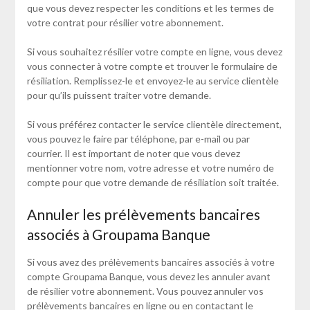
que vous devez respecter les conditions et les termes de
votre contrat pour résilier votre abonnement.
Si vous souhaitez résilier votre compte en ligne, vous devez
vous connecter à votre compte et trouver le formulaire de
résiliation. Remplissez-le et envoyez-le au service clientèle
pour qu’ils puissent traiter votre demande.
Si vous préférez contacter le service clientèle directement,
vous pouvez le faire par téléphone, par e-mail ou par
courrier. Il est important de noter que vous devez
mentionner votre nom, votre adresse et votre numéro de
compte pour que votre demande de résiliation soit traitée.
Annuler les prélèvements bancaires
associés à Groupama Banque
Si vous avez des prélèvements bancaires associés à votre
compte Groupama Banque, vous devez les annuler avant
de résilier votre abonnement. Vous pouvez annuler vos
prélèvements bancaires en ligne ou en contactant le