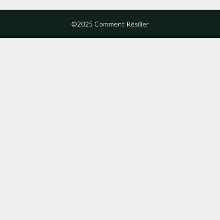
©2025 Comment Résilier