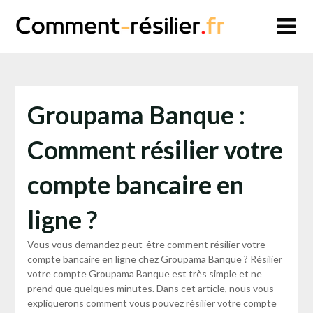
Skip
to
content
Groupama Banque :
Comment résilier votre
compte bancaire en
ligne ?
Vous vous demandez peut-être comment résilier votre
compte bancaire en ligne chez Groupama Banque ? Résilier
votre compte Groupama Banque est très simple et ne
prend que quelques minutes. Dans cet article, nous vous
expliquerons comment vous pouvez résilier votre compte