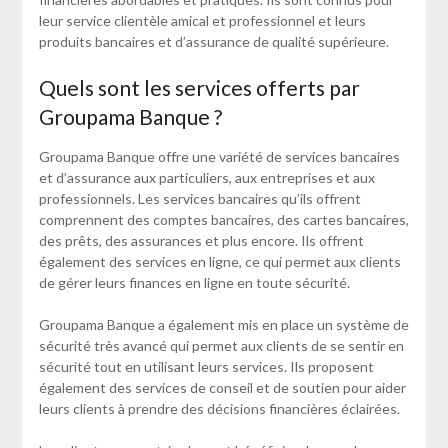
leur service clientèle amical et professionnel et leurs
produits bancaires et d’assurance de qualité supérieure.
Quels sont les services offerts par
Groupama Banque ?
Groupama Banque offre une variété de services bancaires
et d’assurance aux particuliers, aux entreprises et aux
professionnels. Les services bancaires qu’ils offrent
comprennent des comptes bancaires, des cartes bancaires,
des prêts, des assurances et plus encore. Ils offrent
également des services en ligne, ce qui permet aux clients
de gérer leurs finances en ligne en toute sécurité.
Groupama Banque a également mis en place un système de
sécurité très avancé qui permet aux clients de se sentir en
sécurité tout en utilisant leurs services. Ils proposent
également des services de conseil et de soutien pour aider
leurs clients à prendre des décisions financières éclairées.